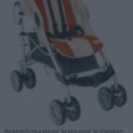
Körbenéztünk a piacon, de ami olcsó, az általában