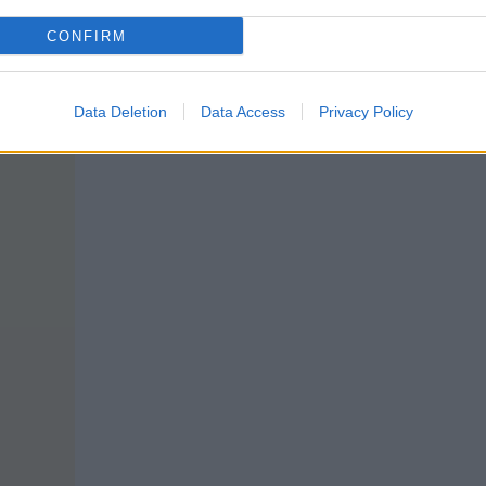
CONFIRM
Data Deletion
Data Access
Privacy Policy